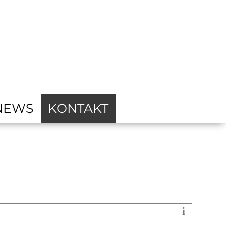
NEWS
KONTAKT
i