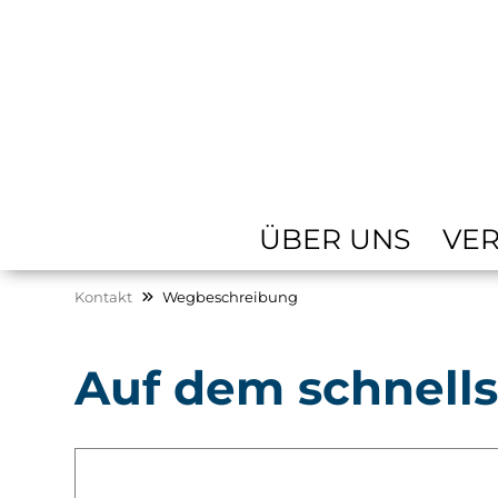
ÜBER UNS
VE
Kontakt
Wegbeschreibung
Auf dem schnell