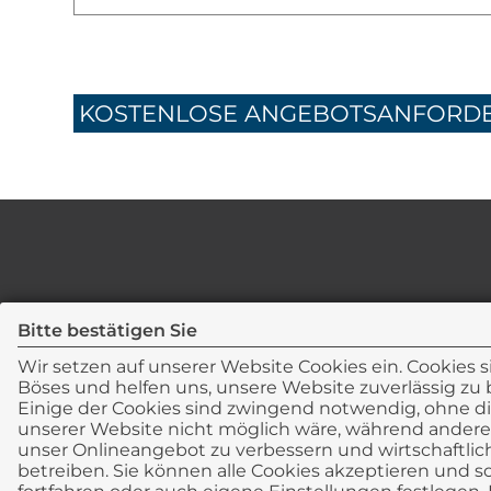
KOSTENLOSE ANGEBOTSANFORD
Bitte bestätigen Sie
Newsticker
Wir setzen auf unserer Website Cookies ein. Cookies s
Böses und helfen uns, unsere Website zuverlässig zu 
Einige der Cookies sind zwingend notwendig, ohne di
unserer Website nicht möglich wäre, während andere
unser Onlineangebot zu verbessern und wirtschaftlic
betreiben. Sie können alle Cookies akzeptieren und so