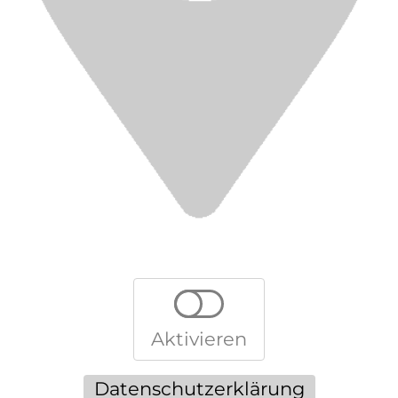
Aktivieren
Datenschutzerklärung