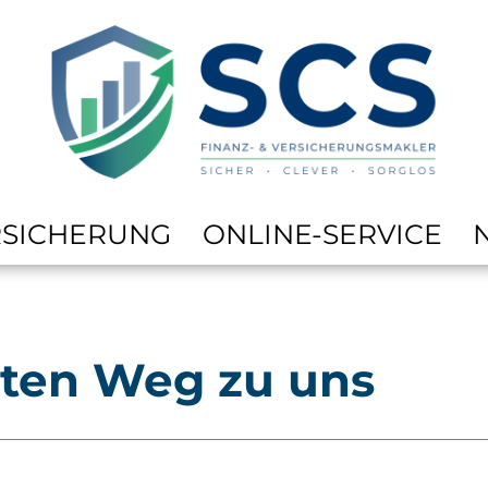
RSICHERUNG
ONLINE-SERVICE
sten Weg zu uns