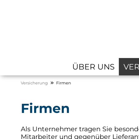
ÜBER UNS
VE
Versicherung
Firmen
Firmen
Als Unternehmer tragen Sie besonder
Mitarbeiter und gegenüber Liefera