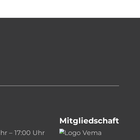
Mitgliedschaft
hr – 17:00 Uhr