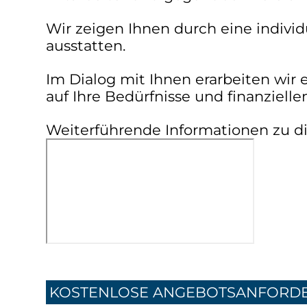
Wir zeigen Ihnen durch eine individu
ausstatten.
Im Dialog mit Ihnen erarbeiten wir
auf Ihre Bedürfnisse und finanzielle
Weiterführende Informationen zu 
KOSTENLOSE ANGEBOTSANFORD