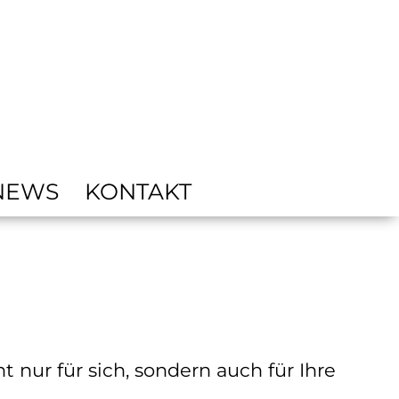
NEWS
KONTAKT
nur für sich, sondern auch für Ihre