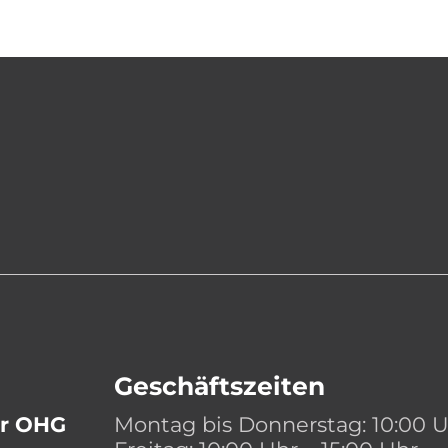
Geschäftszeiten
er OHG
Montag bis Donnerstag: 10:00 U