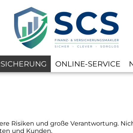
RSICHERUNG
ONLINE-SERVICE
e Risiken und große Verantwortung. Nicht 
nten und Kunden.