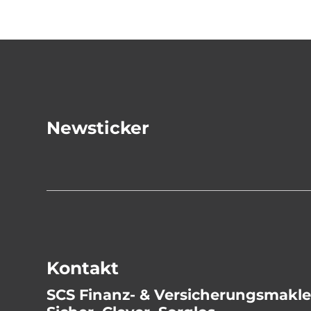
Newsticker
Kontakt
SCS Finanz- & Versicherungsmakl