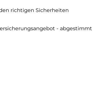
 den richtigen Sicherheiten
 Versicherungsangebot - abgestimmt